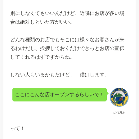
別にしなくてもいいんだけど、近隣にお店が多い場
合は絶対しといた方がいい。
どんな種類のお店でもそこには様々なお客さんが来
るわけだし、挨拶しておくだけできっとお店の宣伝
してくれるはずですからね。
しない人もいるかもだけど、、僕はします。
ここにこんな店オープンするらしいで！
とれおふ
って！