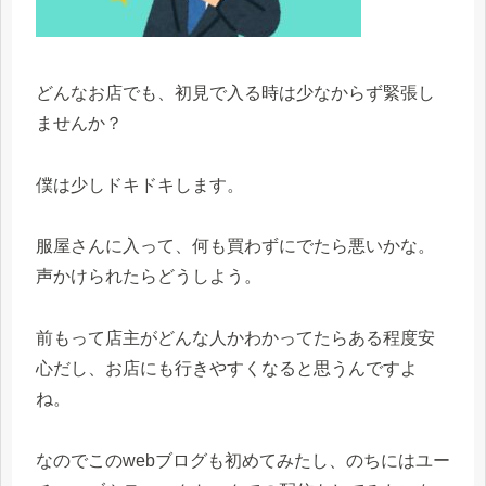
どんなお店でも、初見で入る時は少なからず緊張し
ませんか？
僕は少しドキドキします。
服屋さんに入って、何も買わずにでたら悪いかな。
声かけられたらどうしよう。
前もって店主がどんな人かわかってたらある程度安
心だし、お店にも行きやすくなると思うんですよ
ね。
なのでこのwebブログも初めてみたし、のちにはユー