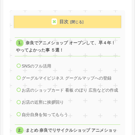
目次
奈良でアニメショップ オープンして、早４年！
やってよかった事 ５選！
SNSのフル活用
グーグルマイビジネス グーグルマップへの登録
お店のショップカード 看板 のぼり 広告などの作成
お店の近所に挨拶回り
自分自身を知ってもらう
まとめ 奈良でリサイクルショップ アニメショッ