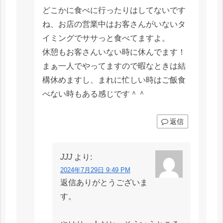
どこかに食べに行ったりはしてないです
ね、お店の営業中はお客さんがいないタ
イミングでササっと食べてますよ。
休憩もお客さんいない時に休んでます！
まぁ一人でやってますので暇なときは結
構休めますし、まれに忙しい時はご飯食
べない時もある感じです＾＾
返信
JJJ
より:
2024年7月29日 9:49 PM
返信ありがとうございま
す。