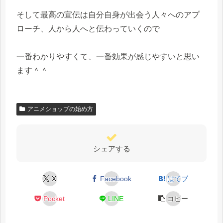
そして最高の宣伝は自分自身が出会う人々へのアプ
ローチ、人から人へと伝わっていくので
一番わかりやすくて、一番効果が感じやすいと思い
ます＾＾
アニメショップの始め方
シェアする
X
Facebook
はてブ
Pocket
LINE
コピー