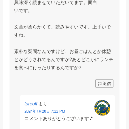
興味深く読ませていただいてます。面白
いです。
文章が柔らかくて、読みやすいです。上手いで
すね。
素朴な疑問なんですけど、お昼ごはんとか休憩
とかどうされてるんですか?あとどこかにランチ
を食べに行ったりするんですか?
返信
toreoff
より:
2024年7月28日 7:22 PM
コメントありがとうございます🎵