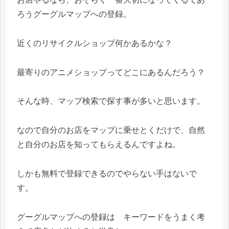
ろうグーグルマップへの登録。
近くのリサイクルショップ何かあるかな？
最寄りのアニメショップってどこにあるんだろう？
そんな時、マップ検索で探す事が多いと思います。
なので自分のお店をマップに乗せとくだけで、自然
と自分のお店を知ってもらえるんですよね。
しかも無料で登録できるのでやらない手はないで
す。
グーグルマップへの登録は キーワードをうまく考