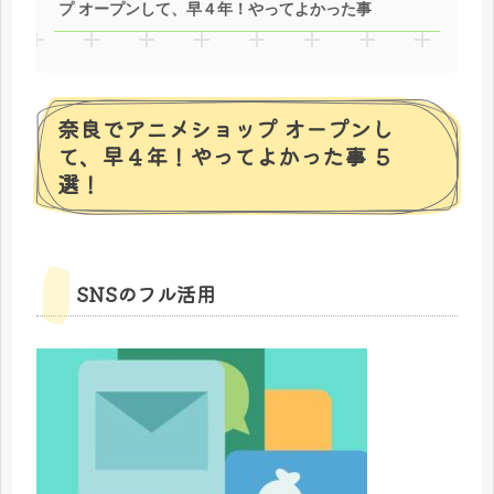
プ オープンして、早４年！やってよかった事
奈良でアニメショップ オープンし
て、早４年！やってよかった事 ５
選！
SNSのフル活用