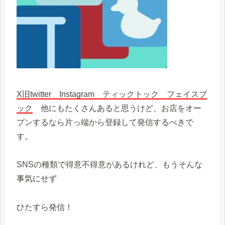
X旧twitter Instagram ティックトック フェイスブ
ック
他にもたくさんあると思うけど、お店をオー
プンするなら片っ端から登録して発信するべきで
す。
SNSの種類で得意不得意があるけれど、もうそんな
事気にせず
ひたすら発信！