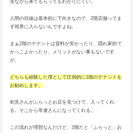
見ながら来てもらってもわかりにくい。
人間の目線は基本的に下向きなので、2階店舗ってま
ず視界に入らないんですよね。
まぁ2階のテナントは賃料が安かったり、隠れ家的で
かっこよかったり、メリットがない事もないです
が。
どちらも経験した僕として圧倒的に1階のテナントを
お勧めします。
初見さんがふらっとお店を見つけて、入ってくれ
る。そこから常連さんになってくれる。
この流れが理想なんだけど、2階だと「ふらっと」お