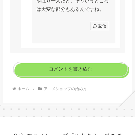
やはり一人だと、そういうところ
は大変な部分もあるんですね。
返信
コメントを書き込む
ホーム
アニメショップの始め方