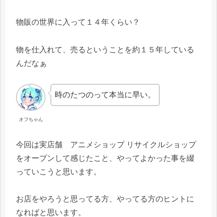
物販の世界に入って１４年くらい？
物を仕入れて、売るということを約１５年している
んだなぁ
時のたつのって本当に早い。
オフちゃん
今回は実店舗 アニメショップ リサイクルショップ
をオープンして感じたこと、やってよかった事を綴
っていこうと思います。
お店をやろうと思ってる方、やってる方のヒントに
なればと思います。