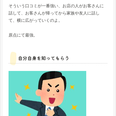
そういう口コミが一番強い、お店の人がお客さんに
話して、お客さんが帰ってから家族や友人に話し
て、横に広がっていくのよ。
原点にて最強。
自分自身を知ってもらう