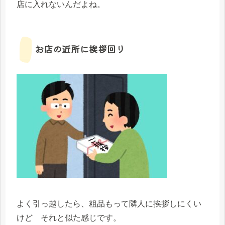
店に入れないんだよね。
お店の近所に挨拶回り
よく引っ越したら、粗品もって隣人に挨拶しにくい
けど それと似た感じです。