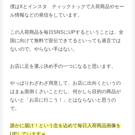
僕はXとインスタ ティックトックで入荷商品やセー
ル情報などの発信をしています。
この入荷商品を毎日SNSにUPするということは、全
国に向けて無料で宣伝できてるといっても過言では
ないので。やらない手はない。
お店に足を運ぶ決め手の一つになると思います。
やっぱりわざわざ用意して、お店に出向くというの
はまぁ面倒くさいことだし、何かしら目的の商品が
ないと「お店に行こう！」とはならないと思うの
で。
誰かに届け！という念を込めて毎日入荷商品画像を
UPしていますｗ