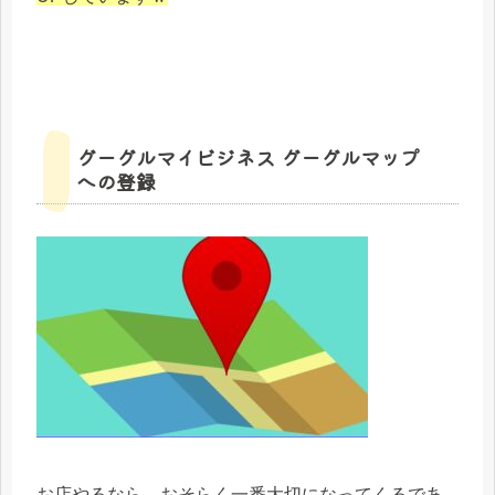
グーグルマイビジネス グーグルマップ
への登録
お店やるなら、おそらく一番大切になってくるであ