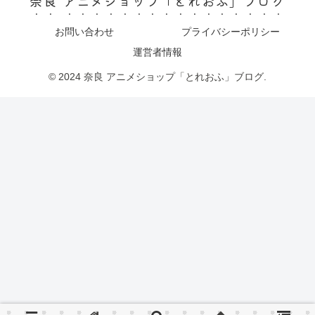
奈良 アニメショップ「とれおふ」ブログ
お問い合わせ
プライバシーポリシー
運営者情報
© 2024 奈良 アニメショップ「とれおふ」ブログ.